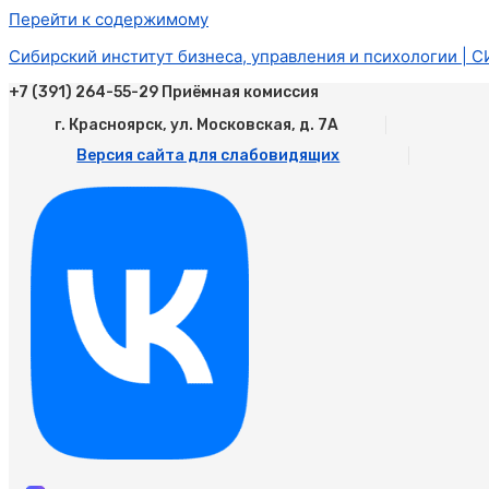
Перейти к содержимому
Сибирский институт бизнеса, управления и психологии | 
+7 (391) 264-55-29 Приёмная комиссия
г. Красноярск, ул. Московская, д. 7А
Версия сайта для слабовидящих