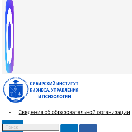
Сведения об образовательной организации
X